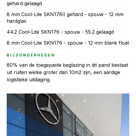
gehard gelaagd
8 mm Cool-Lite SKN176II gehard - spouw - 12 mm
hardglas
44.2 Cool-Lite SKN176 - spouw - 55.2 gelaagd
8 mm Cool-Lite SKN176 - spouw - 12 mm blank float
BIJZONDERHEDEN
80% van de toegepaste beglazing in dit pand bestaat
uit ruiten welke groter dan 10m2 zijn, een aardige
logistieke uitdaging.