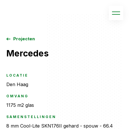
Projecten
Mercedes
LOCATIE
Den Haag
OMVANG
1175 m2 glas
SAMENSTELLINGEN
8 mm Cool-Lite SKN176II gehard - spouw - 66.4