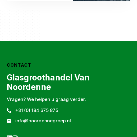
CONTACT
Glasgroothandel Van
Noordenne
Vragen? We helpen u graag verder.
+31 (0) 184 675 875
info@noordennegroep.nl