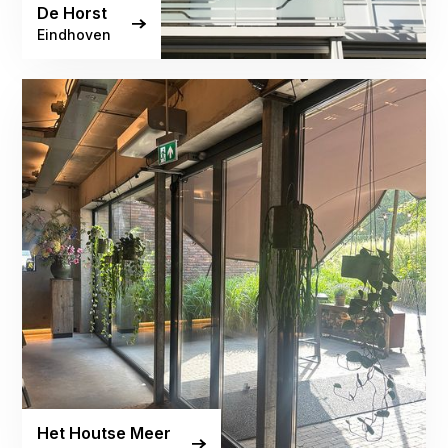
De Horst
Eindhoven
Het Houtse Meer