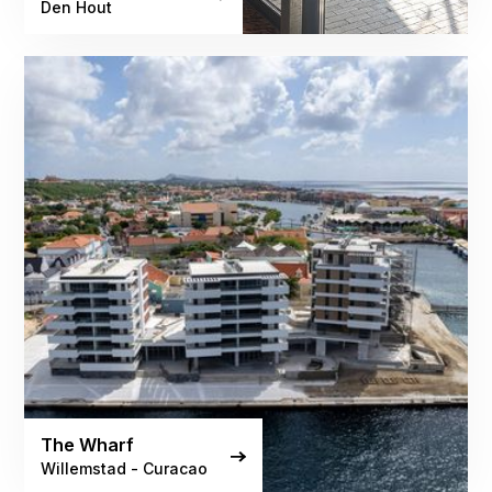
Den Hout
The Wharf
Willemstad - Curacao