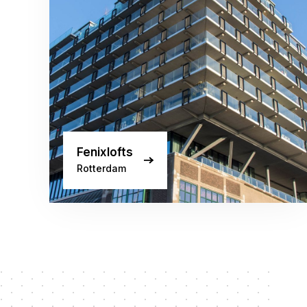
Fenixlofts
Rotterdam