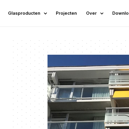
Glasproducten
Projecten
Over
Downlo