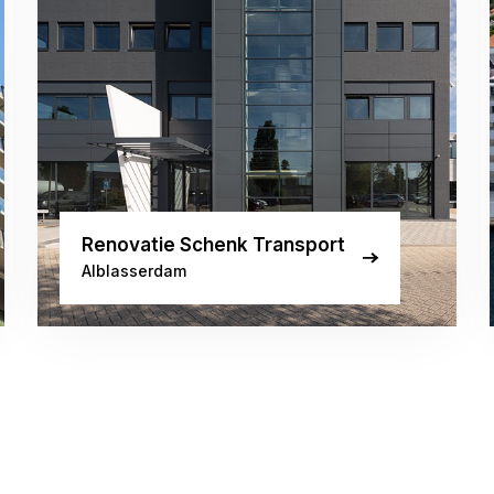
Renovatie Schenk Transport
Alblasserdam