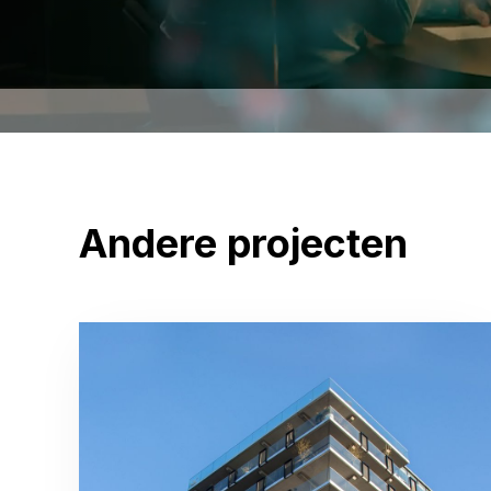
Andere projecten