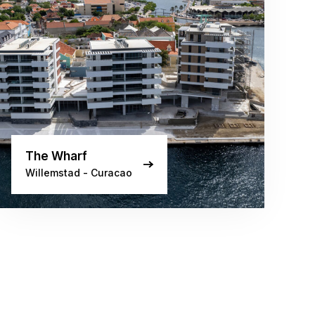
The Wharf
Willemstad - Curacao