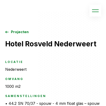
Projecten
Hotel Rosveld Nederweert
LOCATIE
Nederweert
OMVANG
1000 m2
SAMENSTELLINGEN
• 44.2 SN 70/37 - spouw - 4 mm float glas – spouw