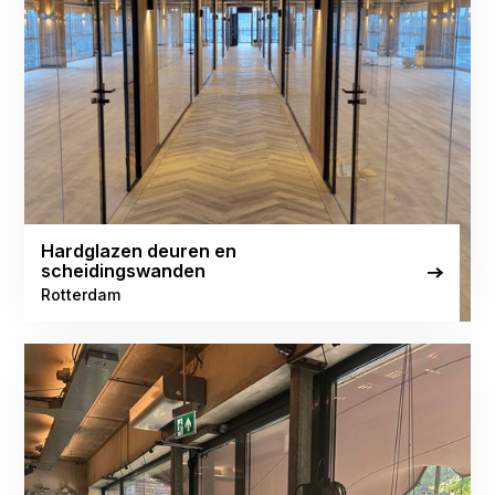
Hardglazen deuren en
scheidingswanden
Rotterdam