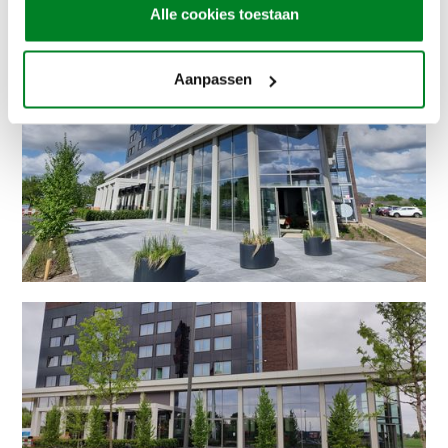
Alle cookies toestaan
Aanpassen