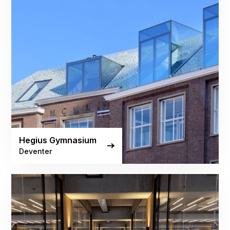
Hegius Gymnasium
Deventer