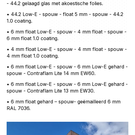
- 44.2 gelaagd glas met akoestische folies.
• 44.2 Low-E - spouw - float 5 mm - spouw - 44.2
1.0 coating.
• 6 mm float Low-E - spouw - 4 mm float - spouw -
6 mm float 1.0 coating.
• 4 mm float Low-E - spouw - 4 mm float - spouw -
4 mm float 1.0 coating.
• 6 mm float Low-E - spouw - 6 mm Low-E gehard -
spouw - Contraflam Lite 14 mm EW60.
• 6 mm float Low-E - spouw - 6 mm Low-E gehard -
spouw - Contraflam Lite 13 mm EW30.
• 6 mm float gehard – spouw- geëmailleerd 6 mm
RAL 7036.