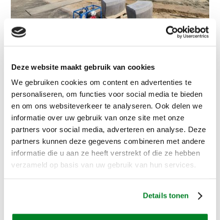
Deze website maakt gebruik van cookies
We gebruiken cookies om content en advertenties te
personaliseren, om functies voor social media te bieden
en om ons websiteverkeer te analyseren. Ook delen we
informatie over uw gebruik van onze site met onze
partners voor social media, adverteren en analyse. Deze
partners kunnen deze gegevens combineren met andere
informatie die u aan ze heeft verstrekt of die ze hebben
verzameld op basis van uw gebruik van hun services.
Details tonen