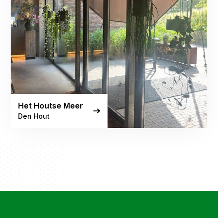
Het Houtse Meer
Den Hout