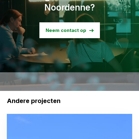
Noordenne?
Neem contact op
Andere projecten