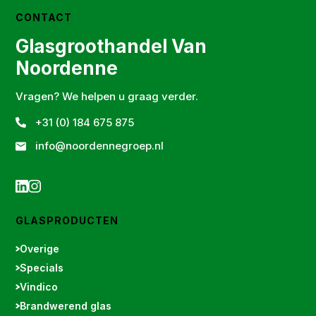
CONTACT
Glasgroothandel Van
Noordenne
Vragen? We helpen u graag verder.
+31 (0) 184 675 875
info@noordennegroep.nl
GLASPRODUCTEN
Overige
Specials
Vindico
Brandwerend glas