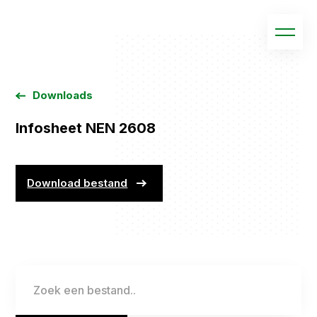
Downloads
Infosheet NEN 2608
Download bestand